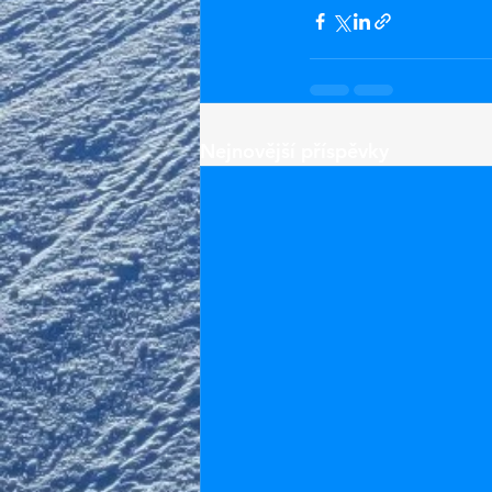
Nejnovější příspěvky