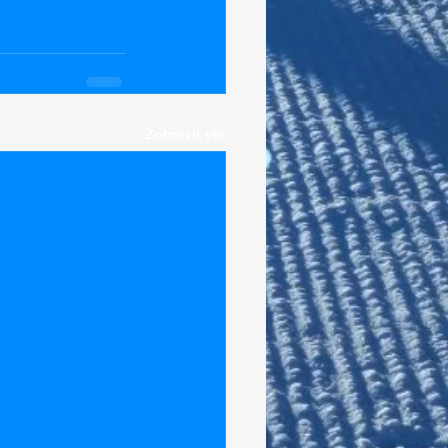
Zobrazit vše