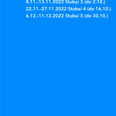
8.11.-13.11.2022 Stubai 3 (do 2.10.)
22.11.-27.11.2022 Stubai 4 (do 16.10.)
6.12.-11.12.2022 Stubai 5 (do 30.10.)